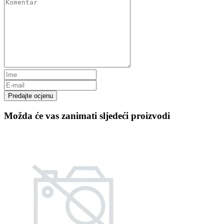
Predajte ocjenu
Možda će vas zanimati sljedeći proizvodi