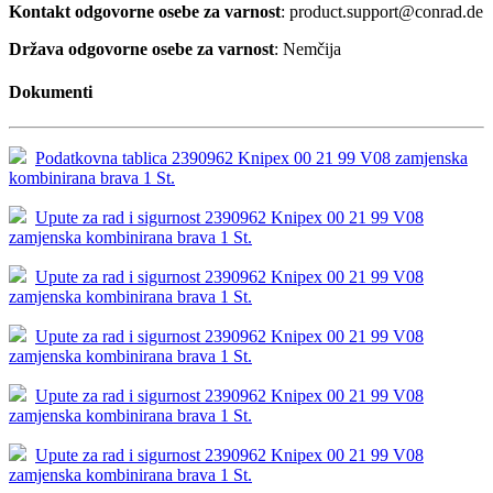
Kontakt odgovorne osebe za varnost
: product.support@conrad.de
Država odgovorne osebe za varnost
: Nemčija
Dokumenti
Podatkovna tablica 2390962 Knipex 00 21 99 V08 zamjenska
kombinirana brava 1 St.
Upute za rad i sigurnost 2390962 Knipex 00 21 99 V08
zamjenska kombinirana brava 1 St.
Upute za rad i sigurnost 2390962 Knipex 00 21 99 V08
zamjenska kombinirana brava 1 St.
Upute za rad i sigurnost 2390962 Knipex 00 21 99 V08
zamjenska kombinirana brava 1 St.
Upute za rad i sigurnost 2390962 Knipex 00 21 99 V08
zamjenska kombinirana brava 1 St.
Upute za rad i sigurnost 2390962 Knipex 00 21 99 V08
zamjenska kombinirana brava 1 St.