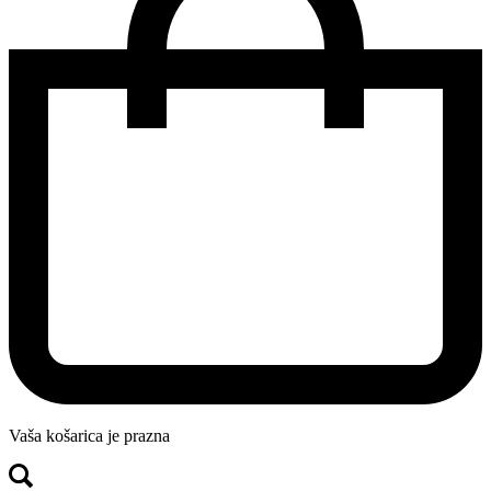
Vaša košarica je prazna