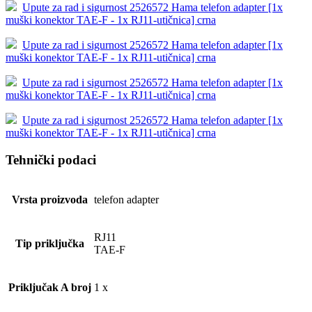
Upute za rad i sigurnost 2526572 Hama telefon adapter [1x
muški konektor TAE-F - 1x RJ11-utičnica] crna
Upute za rad i sigurnost 2526572 Hama telefon adapter [1x
muški konektor TAE-F - 1x RJ11-utičnica] crna
Upute za rad i sigurnost 2526572 Hama telefon adapter [1x
muški konektor TAE-F - 1x RJ11-utičnica] crna
Upute za rad i sigurnost 2526572 Hama telefon adapter [1x
muški konektor TAE-F - 1x RJ11-utičnica] crna
Tehnički podaci
Vrsta proizvoda
telefon adapter
RJ11
Tip priključka
TAE-F
Priključak A broj
1 x