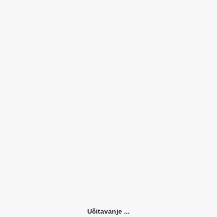
Učitavanje ...