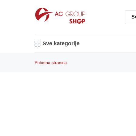
Sve kategorije
Početna stranica