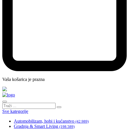
Vaša košarica je prazna
Sve kategorije
Automobilizam, hobi i kućanstvo
(42.989)
Gradnja & Smart Living
(198.589)