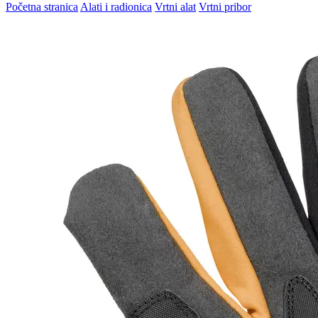
Početna stranica
Alati i radionica
Vrtni alat
Vrtni pribor