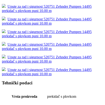
Upute za rad i sigurnost 520751 Zehnder Pumpen 14495
prekidač s plovkom puni 10.00 m
Upute za rad i sigurnost 520751 Zehnder Pumpen 14495
prekidač s plovkom puni 10.00 m
Upute za rad i sigurnost 520751 Zehnder Pumpen 14495
prekidač s plovkom puni 10.00 m
Upute za rad i sigurnost 520751 Zehnder Pumpen 14495
prekidač s plovkom puni 10.00 m
Upute za rad i sigurnost 520751 Zehnder Pumpen 14495
prekidač s plovkom puni 10.00 m
Upute za rad i sigurnost 520751 Zehnder Pumpen 14495
prekidač s plovkom puni 10.00 m
Tehnički podaci
Vrsta proizvoda
prekidač s plovkom