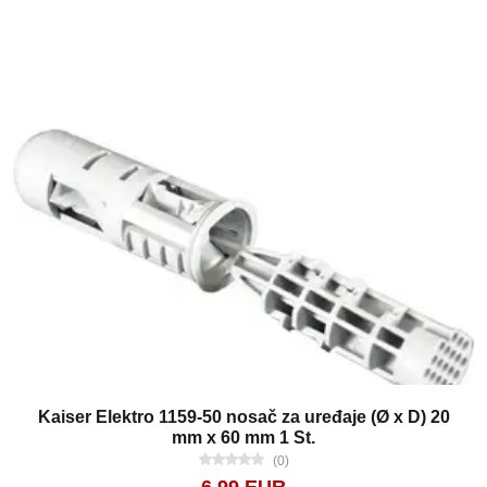
Kaiser Elektro 1159-50 nosač za uređaje (Ø x D) 20
mm x 60 mm 1 St.
(0)
6.99 EUR