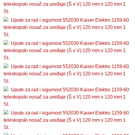
teleskopski nosač za uređaje (Š x V) 120 mm x 120 mm 1
St.
Upute za rad i sigurnost 552030 Kaiser Elektro 1159-60
teleskopski nosač za uređaje (Š x V) 120 mm x 120 mm 1
St.
Upute za rad i sigurnost 552030 Kaiser Elektro 1159-60
teleskopski nosač za uređaje (Š x V) 120 mm x 120 mm 1
St.
Upute za rad i sigurnost 552030 Kaiser Elektro 1159-60
teleskopski nosač za uređaje (Š x V) 120 mm x 120 mm 1
St.
Upute za rad i sigurnost 552030 Kaiser Elektro 1159-60
teleskopski nosač za uređaje (Š x V) 120 mm x 120 mm 1
St.
Upute za rad i sigurnost 552030 Kaiser Elektro 1159-60
teleskopski nosač za uređaje (Š x V) 120 mm x 120 mm 1
St.