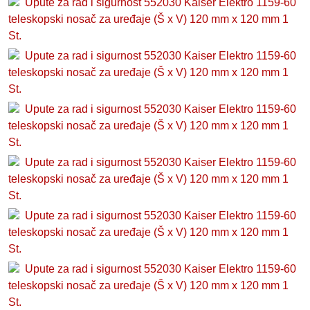
Upute za rad i sigurnost 552030 Kaiser Elektro 1159-60
teleskopski nosač za uređaje (Š x V) 120 mm x 120 mm 1
St.
Upute za rad i sigurnost 552030 Kaiser Elektro 1159-60
teleskopski nosač za uređaje (Š x V) 120 mm x 120 mm 1
St.
Upute za rad i sigurnost 552030 Kaiser Elektro 1159-60
teleskopski nosač za uređaje (Š x V) 120 mm x 120 mm 1
St.
Upute za rad i sigurnost 552030 Kaiser Elektro 1159-60
teleskopski nosač za uređaje (Š x V) 120 mm x 120 mm 1
St.
Upute za rad i sigurnost 552030 Kaiser Elektro 1159-60
teleskopski nosač za uređaje (Š x V) 120 mm x 120 mm 1
St.
Upute za rad i sigurnost 552030 Kaiser Elektro 1159-60
teleskopski nosač za uređaje (Š x V) 120 mm x 120 mm 1
St.