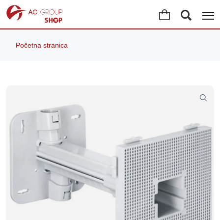
Početna stranica