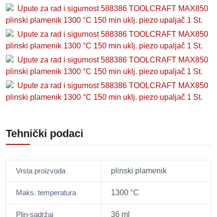
Upute za rad i sigurnost 588386 TOOLCRAFT MAX850
plinski plamenik 1300 °C 150 min uklj. piezo upaljač 1 St.
Upute za rad i sigurnost 588386 TOOLCRAFT MAX850
plinski plamenik 1300 °C 150 min uklj. piezo upaljač 1 St.
Upute za rad i sigurnost 588386 TOOLCRAFT MAX850
plinski plamenik 1300 °C 150 min uklj. piezo upaljač 1 St.
Upute za rad i sigurnost 588386 TOOLCRAFT MAX850
plinski plamenik 1300 °C 150 min uklj. piezo upaljač 1 St.
Tehnički podaci
Vrsta proizvoda
plinski plamenik
Maks. temperatura
1300 °C
Plin-sadržaj
36 ml