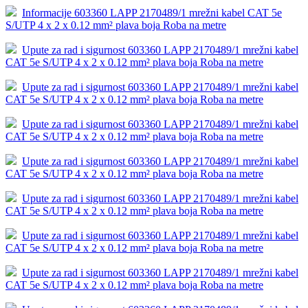
Informacije 603360 LAPP 2170489/1 mrežni kabel CAT 5e
S/UTP 4 x 2 x 0.12 mm² plava boja Roba na metre
Upute za rad i sigurnost 603360 LAPP 2170489/1 mrežni kabel
CAT 5e S/UTP 4 x 2 x 0.12 mm² plava boja Roba na metre
Upute za rad i sigurnost 603360 LAPP 2170489/1 mrežni kabel
CAT 5e S/UTP 4 x 2 x 0.12 mm² plava boja Roba na metre
Upute za rad i sigurnost 603360 LAPP 2170489/1 mrežni kabel
CAT 5e S/UTP 4 x 2 x 0.12 mm² plava boja Roba na metre
Upute za rad i sigurnost 603360 LAPP 2170489/1 mrežni kabel
CAT 5e S/UTP 4 x 2 x 0.12 mm² plava boja Roba na metre
Upute za rad i sigurnost 603360 LAPP 2170489/1 mrežni kabel
CAT 5e S/UTP 4 x 2 x 0.12 mm² plava boja Roba na metre
Upute za rad i sigurnost 603360 LAPP 2170489/1 mrežni kabel
CAT 5e S/UTP 4 x 2 x 0.12 mm² plava boja Roba na metre
Upute za rad i sigurnost 603360 LAPP 2170489/1 mrežni kabel
CAT 5e S/UTP 4 x 2 x 0.12 mm² plava boja Roba na metre