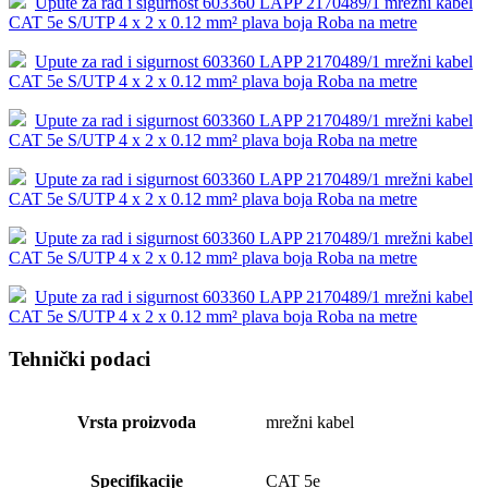
Upute za rad i sigurnost 603360 LAPP 2170489/1 mrežni kabel
CAT 5e S/UTP 4 x 2 x 0.12 mm² plava boja Roba na metre
Upute za rad i sigurnost 603360 LAPP 2170489/1 mrežni kabel
CAT 5e S/UTP 4 x 2 x 0.12 mm² plava boja Roba na metre
Upute za rad i sigurnost 603360 LAPP 2170489/1 mrežni kabel
CAT 5e S/UTP 4 x 2 x 0.12 mm² plava boja Roba na metre
Upute za rad i sigurnost 603360 LAPP 2170489/1 mrežni kabel
CAT 5e S/UTP 4 x 2 x 0.12 mm² plava boja Roba na metre
Upute za rad i sigurnost 603360 LAPP 2170489/1 mrežni kabel
CAT 5e S/UTP 4 x 2 x 0.12 mm² plava boja Roba na metre
Upute za rad i sigurnost 603360 LAPP 2170489/1 mrežni kabel
CAT 5e S/UTP 4 x 2 x 0.12 mm² plava boja Roba na metre
Tehnički podaci
Vrsta proizvoda
mrežni kabel
Specifikacije
CAT 5e