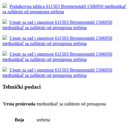
Podatkovna tablica 611503 Brennenstuhl 1506950 međuutikač
sa zaštitom od prenapona srebrna
Upute za rad i sigurnost 611503 Brennenstuhl 1506950
međuutikač sa zaštitom od prenapona srebrna
Upute za rad i sigurnost 611503 Brennenstuhl 1506950
međuutikač sa zaštitom od prenapona srebrna
Upute za rad i sigurnost 611503 Brennenstuhl 1506950
međuutikač sa zaštitom od prenapona srebrna
Upute za rad i sigurnost 611503 Brennenstuhl 1506950
međuutikač sa zaštitom od prenapona srebrna
Tehnički podaci
Vrsta proizvoda
međuutikač sa zaštitom od prenapona
Boja
srebrna