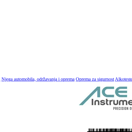
i
Njega automobila, održavanja i oprema
Oprema za sigurnost
Alkoteste