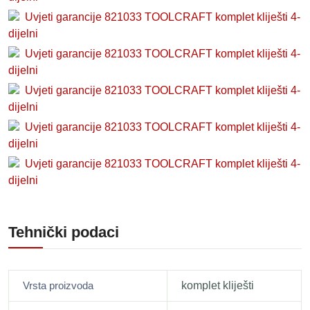
Uvjeti garancije 821033 TOOLCRAFT komplet kliješti 4-
dijelni
Uvjeti garancije 821033 TOOLCRAFT komplet kliješti 4-
dijelni
Uvjeti garancije 821033 TOOLCRAFT komplet kliješti 4-
dijelni
Uvjeti garancije 821033 TOOLCRAFT komplet kliješti 4-
dijelni
Uvjeti garancije 821033 TOOLCRAFT komplet kliješti 4-
dijelni
Tehnički podaci
Vrsta proizvoda
komplet kliješti