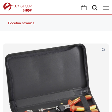
Početna stranica