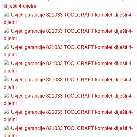
kliješti 4-dijelni
Uvjeti garancije 821033 TOOLCRAFT komplet kliješti 4-
dijelni
Uvjeti garancije 821033 TOOLCRAFT komplet kliješti 4-
dijelni
Uvjeti garancije 821033 TOOLCRAFT komplet kliješti 4-
dijelni
Uvjeti garancije 821033 TOOLCRAFT komplet kliješti 4-
dijelni
Uvjeti garancije 821033 TOOLCRAFT komplet kliješti 4-
dijelni
Uvjeti garancije 821033 TOOLCRAFT komplet kliješti 4-
dijelni
Uvjeti garancije 821033 TOOLCRAFT komplet kliješti 4-
dijelni
Uvjeti garancije 821033 TOOLCRAFT komplet kliješti 4-
dijelni