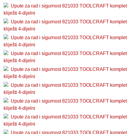
Upute za rad i sigurnost 821033 TOOLCRAFT komplet
kliješti 4-dijelni
Upute za rad i sigurnost 821033 TOOLCRAFT komplet
kliješti 4-dijelni
Upute za rad i sigurnost 821033 TOOLCRAFT komplet
kliješti 4-dijelni
Upute za rad i sigurnost 821033 TOOLCRAFT komplet
kliješti 4-dijelni
Upute za rad i sigurnost 821033 TOOLCRAFT komplet
kliješti 4-dijelni
Upute za rad i sigurnost 821033 TOOLCRAFT komplet
kliješti 4-dijelni
Upute za rad i sigurnost 821033 TOOLCRAFT komplet
kliješti 4-dijelni
Upute za rad i sigurnost 821033 TOOLCRAFT komplet
kliješti 4-dijelni
Upute za rad i sigurnost 821033 TOOLCRAFT komplet