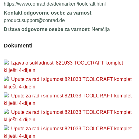
https://www.conrad.de/de/marken/toolcraft.html
Kontakt odgovorne osebe za varnost
:
product.support@conrad.de
Država odgovorne osebe za varnost
: Nemčija
Dokumenti
Izjava o sukladnosti 821033 TOOLCRAFT komplet
kliješti 4-dijelni
Upute za rad i sigurnost 821033 TOOLCRAFT komplet
kliješti 4-dijelni
Upute za rad i sigurnost 821033 TOOLCRAFT komplet
kliješti 4-dijelni
Upute za rad i sigurnost 821033 TOOLCRAFT komplet
kliješti 4-dijelni
Upute za rad i sigurnost 821033 TOOLCRAFT komplet
kliješti 4-dijelni