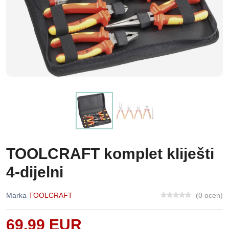
TOOLCRAFT komplet kliješti
4-dijelni
Marka
TOOLCRAFT
(0 ocen)
69,99 EUR