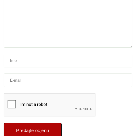
Predajte ocjenu