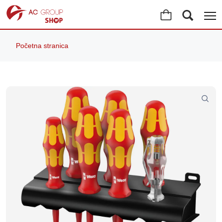
Početna stranica