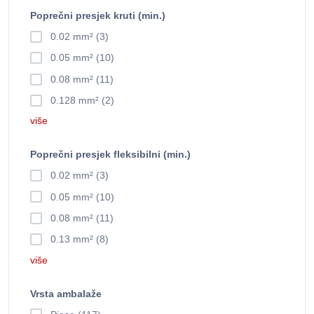
Poprečni presjek kruti (min.)
0.02 mm² (3)
0.05 mm² (10)
0.08 mm² (11)
0.128 mm² (2)
više
Poprečni presjek fleksibilni (min.)
0.02 mm² (3)
0.05 mm² (10)
0.08 mm² (11)
0.13 mm² (8)
više
Vrsta ambalaže