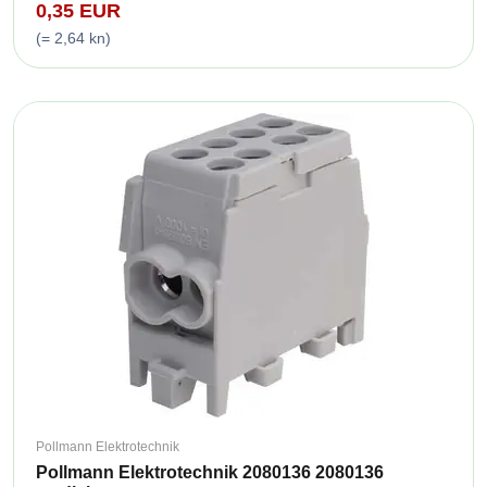
0,35 EUR
(= 2,64 kn)
Pollmann Elektrotechnik
Pollmann Elektrotechnik 2080136 2080136