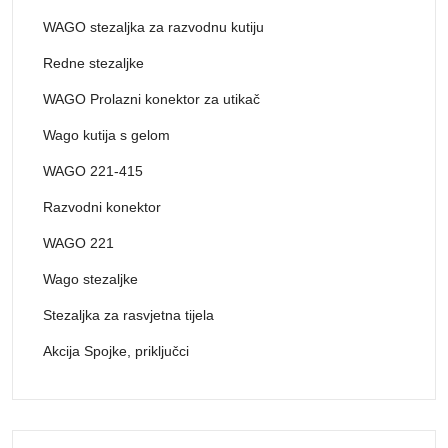
WAGO stezaljka za razvodnu kutiju
Redne stezaljke
WAGO Prolazni konektor za utikač
Wago kutija s gelom
WAGO 221-415
Razvodni konektor
WAGO 221
Wago stezaljke
Stezaljka za rasvjetna tijela
Akcija Spojke, priključci