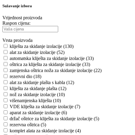
Sužavanje izbora
Vrijednost proizvoda
Raspon cijena:
Vrsta proizvoda
kliješta za skidanje izolacije (130)
alat za skidanje izolacije (52)
automatska kliješta za skidanje izolacije (33)
oštrica za kliješta za skidanje izolacije (33)
zamjenska oštrica noža za skidanje izolacije (22)
rezervni dio (18)
alat za skidanje plašta s kabla (12)
kliješta za skidanje plašta (12)
nož za skidanje izolacije (10)
višenamjenska kliješta (10)
VDE kliješta za skidanje izolacije (7)
aparat za skidanje izolacije (6)
držač oštrice za kliješta za skidanje izolacije (5)
rezervna oštrica (5)
komplet alata za skidanje izolacije (4)