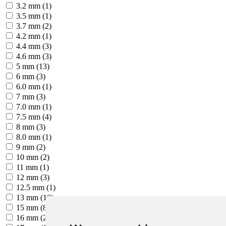
3.2 mm (1)
3.5 mm (1)
3.7 mm (2)
4.2 mm (1)
4.4 mm (3)
4.6 mm (3)
5 mm (13)
6 mm (3)
6.0 mm (1)
7 mm (3)
7.0 mm (1)
7.5 mm (4)
8 mm (3)
8.0 mm (1)
9 mm (2)
10 mm (2)
11 mm (1)
12 mm (3)
12.5 mm (1)
13 mm (10)
15 mm (8)
16 mm (2)