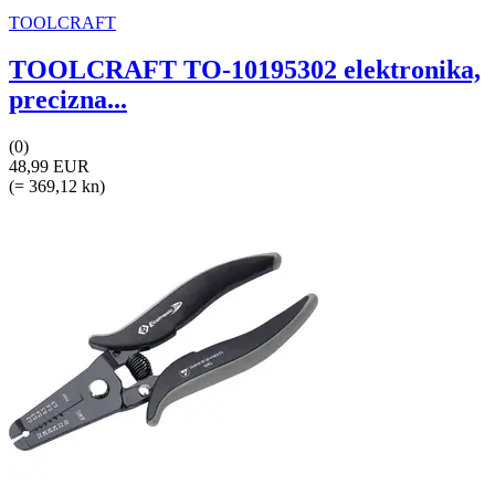
TOOLCRAFT
TOOLCRAFT TO-10195302 elektronika,
precizna...
(0)
48,99 EUR
(= 369,12 kn)