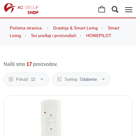
Početna stranica
Gradnja & Smart Living
Smart
Living
Svi uređaji i proizvođači
HOMEPILOT
Našli smo
17
proizvodov.
Pokaži:
12
Sortiraj:
Odaberite