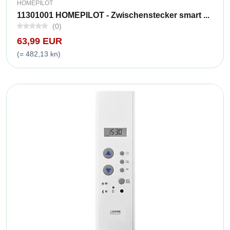
HOMEPILOT
11301001 HOMEPILOT - Zwischenstecker smart ...
(0)
63,99 EUR
(= 482,13 kn)