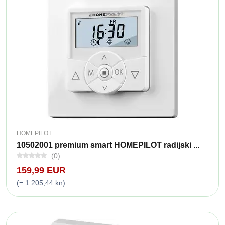
HOMEPILOT
10502001 premium smart HOMEPILOT radijski ...
(0)
159,99 EUR
(= 1.205,44 kn)