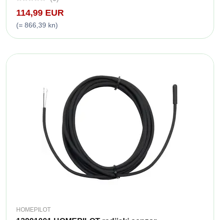
114,99 EUR
(= 866,39 kn)
HOMEPILOT