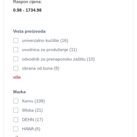
Raspon cijena:
Vrsta proizvoda
univerzalno kućište (16)
uvodnica za produženje (11)
odvodnik za prenaponsku zaštitu (10)
obrana od kuna (8)
više
Marka
Kemo (108)
Wiska (21)
DEHN (17)
HAWA (6)