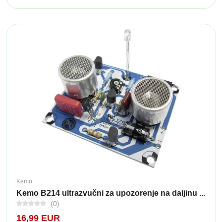
Kemo
Kemo B214 ultrazvučni za upozorenje na daljinu ...
(0)
16,99 EUR