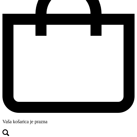
Vaša košarica je prazna