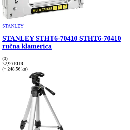
STANLEY
STANLEY STHT6-70410 STHT6-70410
ručna klamerica
(0)
32,99 EUR
(= 248,56 kn)