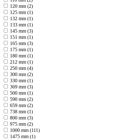
120 mm (2)
125 mm (1)
132 mm (1)
133 mm (1)
145 mm (3)
151 mm (1)
165 mm (3)
175 mm (1)
180 mm (1)
212 mm (1)
250 mm (4)
300 mm (2)
330 mm (1)
369 mm (3)
500 mm (1)
590 mm (2)
659 mm (2)
738 mm (1)
800 mm (3)
975 mm (2)
1000 mm (111)
1475 mm (1)