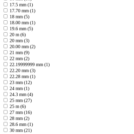
17.5 mm (1)
17.70 mm (1)
18 mm (5)
18.00 mm (1)
19.6 mm (5)
20 m (6)
20 mm (3)
20.00 mm (2)
21 mm (9)
22 mm (2)
22.19999999 mm (1)
22.20 mm (3)
22.28 mm (1)
23 mm (12)
24 mm (1)
24.3 mm (4)
25 mm (27)
25 m (6)
27 mm (16)
28 mm (2)
28.6 mm (1)
30 mm (21)