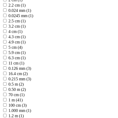
2.2 cm (1)
0.024 mm (1)
0.0245 mm (1)
2.5 cm (1)
3.2 cm (1)
4 cm (1)
4.3 cm (1)
4.9 cm (1)
5 cm (4)
5.9 cm (1)
6.3 cm (1)
11 cm (1)
0.126 mm (3)
16.4 cm (2)
0.215 mm (3)
0.5 m (2)
0.50 m (2)
70 cm (1)
1 m (41)
100 cm (3)
1.000 mm (1)
1.2 m (1)