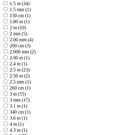
1.5 m (34)
1.5 mm (1)
150 cm (1)
1.80 m (1)
2 m (10)
2 mm (5)
2.00 mm (4)
200 cm (3)
2.000 mm (2)
2.00 m (1)
2.4 m (1)
2.5 m (23)
2.50 m (2)
2.5 mm (1)
260 cm (1)
3 m (55)
3 mm (17)
3.1 m (1)
340 cm (1)
3.6 m (1)
4 m (1)
4.3 m (1)