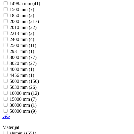
1498.5 mm (41)
1500 mm (7)
1850 mm (2)
2000 mm (217)
2010 mm (22)
2213 mm (2)
2400 mm (4)
2500 mm (11)
2981 mm (1)
3000 mm (77)
3020 mm (27)
4000 mm (1)
4456 mm (1)
5000 mm (156)
5030 mm (26)
10000 mm (12)
15000 mm (7)
30000 mm (1)
50000 mm (9)
više
Materijal
aluminij (551)