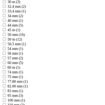
30 m (3)
32.4 mm (2)
33.4 mm (1)
34 mm (2)
40 mm (1)
44 mm (5)
45 m (1)
50 mm (16)
50 m (12)
50.5 mm (1)
54 mm (1)
56 mm (1)
57 mm (2)
60 mm (5)
60 m (1)
74 mm (1)
75 mm (1)
77.80 mm (1)
82.00 mm (1)
83 mm (1)
95 mm (3)
100 mm (1)
110 mm (2)