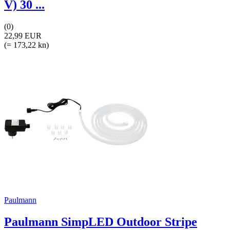
V) 30 ...
(0)
22,99 EUR
(= 173,22 kn)
Paulmann
Paulmann SimpLED Outdoor Stripe