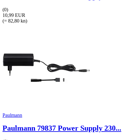
(0)
10,99 EUR
(= 82,80 kn)
Paulmann
Paulmann 79837 Power Supply 230...