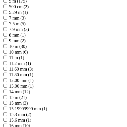
5 m (175)
500 cm (2)
5.29 m (1)
7 mm (3)
7.5 m (5)
7.9 mm (3)
8 mm (1)
9 mm (2)
10 m (30)
10 mm (6)
11 m (1)
11.2 mm (1)
11.60 mm (3)
11.80 mm (1)
12.00 mm (1)
13.00 mm (1)
14 mm (12)
15 m (21)
15 mm (3)
15.19999999 mm (1)
15.3 mm (2)
15.6 mm (1)
16 mm (10)