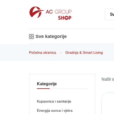
Sv
Sve kategorije
Početna stranica
Gradnja & Smart Living
Našli
Kategorije
Kupaonica i sanitarije
Energija sunca i vjetra