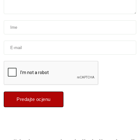
Predajte ocjenu