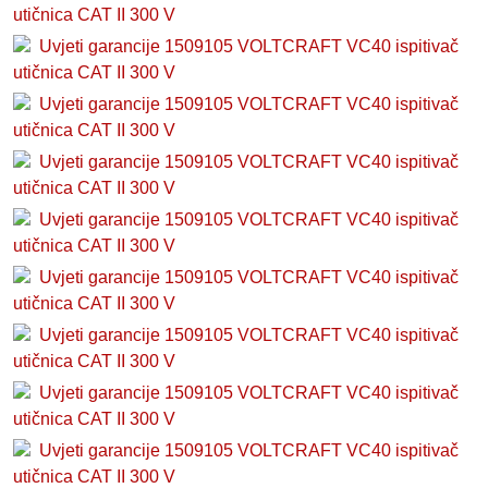
utičnica CAT II 300 V
Uvjeti garancije 1509105 VOLTCRAFT VC40 ispitivač
utičnica CAT II 300 V
Uvjeti garancije 1509105 VOLTCRAFT VC40 ispitivač
utičnica CAT II 300 V
Uvjeti garancije 1509105 VOLTCRAFT VC40 ispitivač
utičnica CAT II 300 V
Uvjeti garancije 1509105 VOLTCRAFT VC40 ispitivač
utičnica CAT II 300 V
Uvjeti garancije 1509105 VOLTCRAFT VC40 ispitivač
utičnica CAT II 300 V
Uvjeti garancije 1509105 VOLTCRAFT VC40 ispitivač
utičnica CAT II 300 V
Uvjeti garancije 1509105 VOLTCRAFT VC40 ispitivač
utičnica CAT II 300 V
Uvjeti garancije 1509105 VOLTCRAFT VC40 ispitivač
utičnica CAT II 300 V