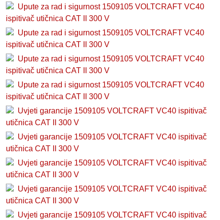
Upute za rad i sigurnost 1509105 VOLTCRAFT VC40
ispitivač utičnica CAT II 300 V
Upute za rad i sigurnost 1509105 VOLTCRAFT VC40
ispitivač utičnica CAT II 300 V
Upute za rad i sigurnost 1509105 VOLTCRAFT VC40
ispitivač utičnica CAT II 300 V
Upute za rad i sigurnost 1509105 VOLTCRAFT VC40
ispitivač utičnica CAT II 300 V
Uvjeti garancije 1509105 VOLTCRAFT VC40 ispitivač
utičnica CAT II 300 V
Uvjeti garancije 1509105 VOLTCRAFT VC40 ispitivač
utičnica CAT II 300 V
Uvjeti garancije 1509105 VOLTCRAFT VC40 ispitivač
utičnica CAT II 300 V
Uvjeti garancije 1509105 VOLTCRAFT VC40 ispitivač
utičnica CAT II 300 V
Uvjeti garancije 1509105 VOLTCRAFT VC40 ispitivač