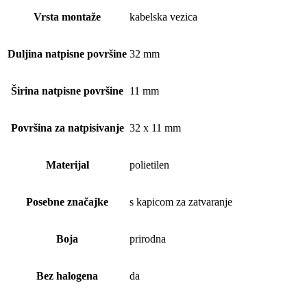
Vrsta montaže
kabelska vezica
Duljina natpisne površine
32 mm
Širina natpisne površine
11 mm
Površina za natpisivanje
32 x 11 mm
Materijal
polietilen
Posebne značajke
s kapicom za zatvaranje
Boja
prirodna
Bez halogena
da