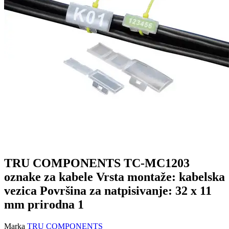
TRU COMPONENTS TC-MC1203
oznake za kabele Vrsta montaže: kabelska
vezica Površina za natpisivanje: 32 x 11
mm prirodna 1
Marka
TRU COMPONENTS