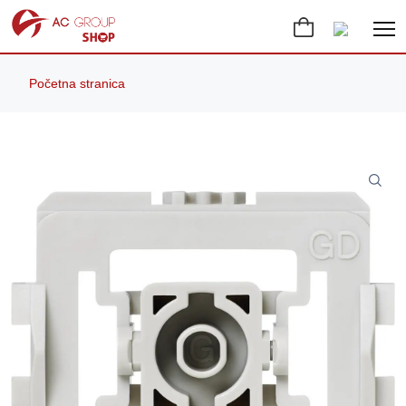
Početna stranica