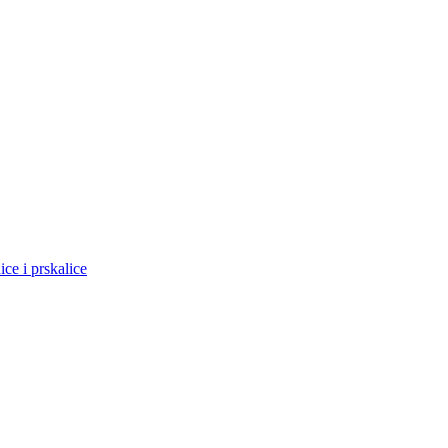
ce i prskalice