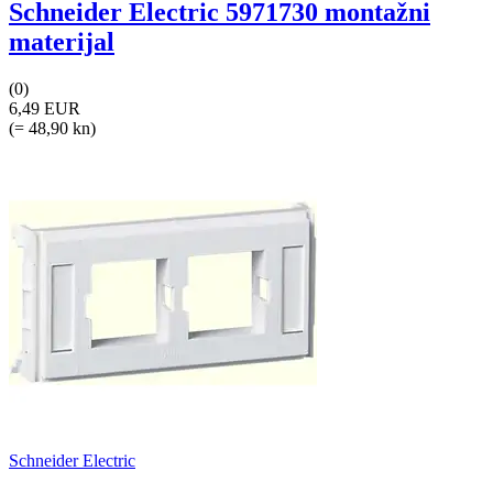
Schneider Electric 5971730 montažni
materijal
(0)
6,49 EUR
(= 48,90 kn)
Schneider Electric