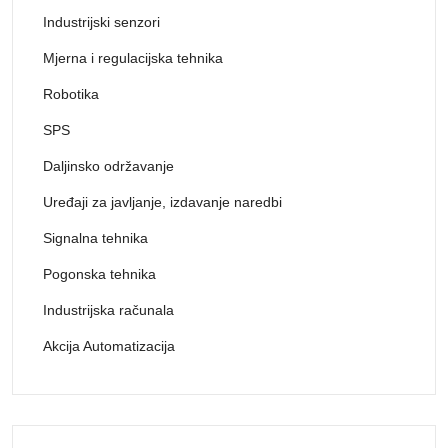
Industrijski senzori
Mjerna i regulacijska tehnika
Robotika
SPS
Daljinsko održavanje
Uređaji za javljanje, izdavanje naredbi
Signalna tehnika
Pogonska tehnika
Industrijska računala
Akcija Automatizacija