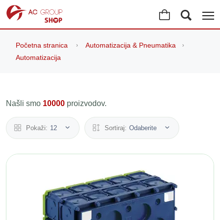
Početna stranica
Automatizacija & Pneumatika
Automatizacija
Našli smo
10000
proizvodov.
Pokaži:
12
Sortiraj:
Odaberite