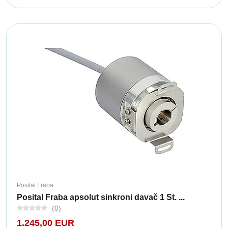
Posital Fraba
Posital Fraba apsolut sinkroni davač 1 St. ...
(0)
1.245,00 EUR