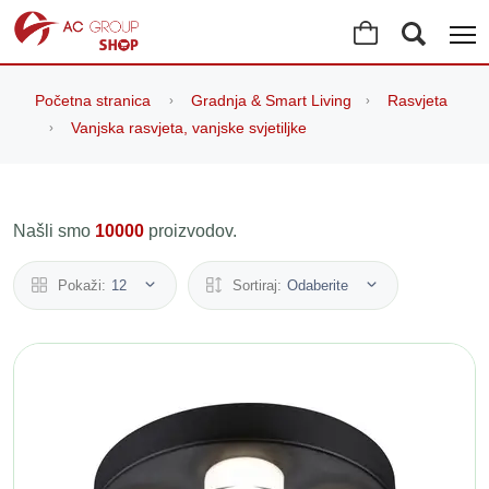
Početna stranica
Gradnja & Smart Living
Rasvjeta
Vanjska rasvjeta, vanjske svjetiljke
Našli smo
10000
proizvodov.
Pokaži:
12
Sortiraj:
Odaberite