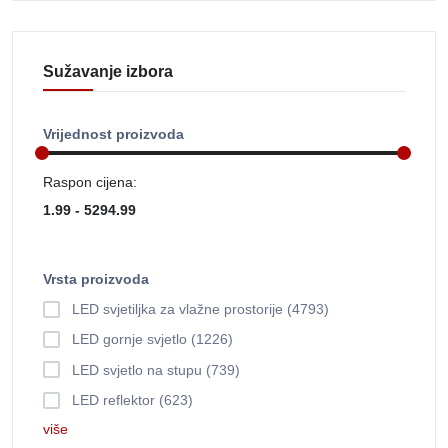
Sužavanje izbora
Vrijednost proizvoda
Raspon cijena:
Vrsta proizvoda
LED svjetiljka za vlažne prostorije (4793)
LED gornje svjetlo (1226)
LED svjetlo na stupu (739)
LED reflektor (623)
više