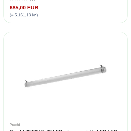
685,00 EUR
(= 5.161,13 kn)
Pracht