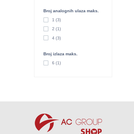
Broj analognih ulaza maks.
1 (3)
2 (1)
4 (3)
Broj izlaza maks.
6 (1)